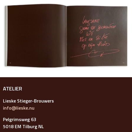
ATELIER
Lieske Stieger-Brouwers
info@lieske.nu
Pelgrimsweg 63
5018 EM Tilburg NL