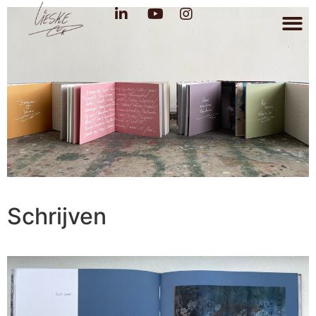
Schrijven