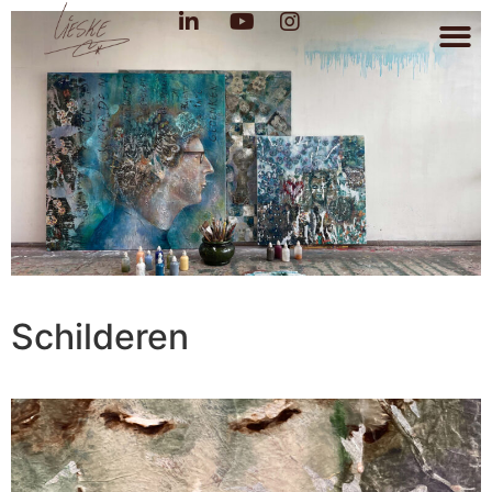
Schilderen